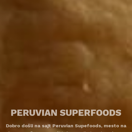
PERUVIAN SUPERFOODS
Dobro došli na sajt Peruvian Supefoods, mesto na