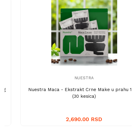
NUESTRA
Nuestra Maca - Ekstrakt Crne Make u prahu 150g
(30 kesica)
2,690.00 RSD