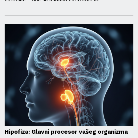
Hipofiza: Glavni procesor vašeg organizma